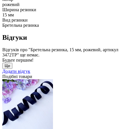
рожевий
Ширина резинки
15 мм
Вид резинки
Бретельна резинка
Відгуки
Відгуків про "Бретельна резинка, 15 мм, рожевий, артикул
3472ТР" ще немає.
Будьте першим!
Ще
Додати відгук
Подібні товари