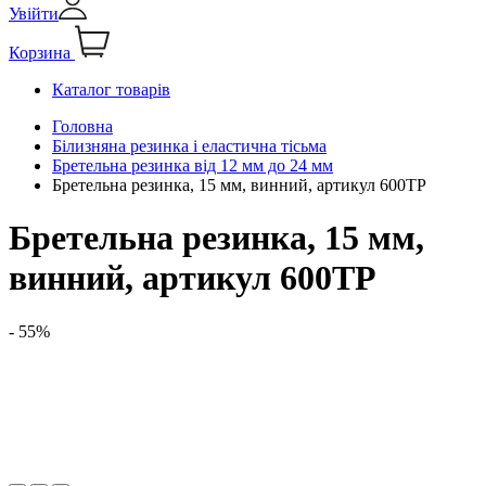
Увійти
Корзина
Каталог товарів
Головна
Білизняна резинка і еластична тісьма
Бретельна резинка від 12 мм до 24 мм
Бретельна резинка, 15 мм, винний, артикул 600ТР
Бретельна резинка, 15 мм,
винний, артикул 600ТР
- 55%