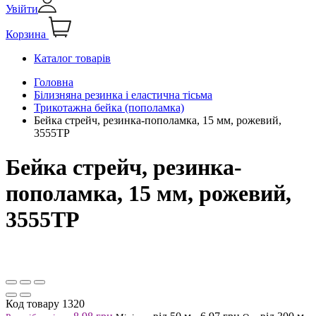
Увійти
Корзина
Каталог товарів
Головна
Білизняна резинка і еластична тісьма
Трикотажна бейка (пополамка)
Бейка стрейч, резинка-пополамка, 15 мм, рожевий,
3555ТР
Бейка стрейч, резинка-
пополамка, 15 мм, рожевий,
3555ТР
Код товару
1320