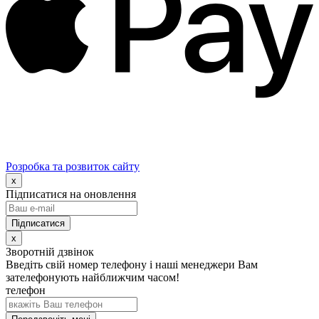
Розробка та розвиток сайту
x
Підписатися на оновлення
x
Зворотній дзвінок
Введіть свій номер телефону і наші менеджери Вам
зателефонують найближчим часом!
телефон