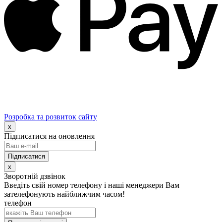
Розробка та розвиток сайту
x
Підписатися на оновлення
x
Зворотній дзвінок
Введіть свій номер телефону і наші менеджери Вам
зателефонують найближчим часом!
телефон