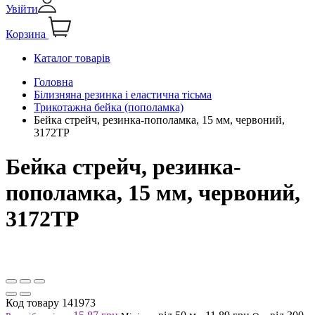
Увійти
Корзина
Каталог товарів
Головна
Білизняна резинка і еластична тісьма
Трикотажна бейка (пополамка)
Бейка стрейч, резинка-пополамка, 15 мм, червоний,
3172ТР
Бейка стрейч, резинка-
пополамка, 15 мм, червоний,
3172ТР
Код товару
141973