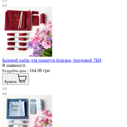
Базовий набір для пошиття білизни, бордовий 7БН
В наявності
-
164.98
грн
Роздрібна ціна
Купити