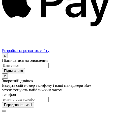
Розробка та розвиток сайту
x
Підписатися на оновлення
x
Зворотній дзвінок
Введіть свій номер телефону і наші менеджери Вам
зателефонують найближчим часом!
телефон
Передзвоніть мені