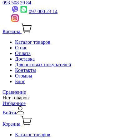
093 508 29 84
097 000 23 14
Корзина
Каталог товаров
О нас
Оплата
Доставка
Для оптовых покупателей
Контакты
Отзывы
Блог
Сравнение
Нет товаров
Избранное
Войти
Корзина
Каталог товаров