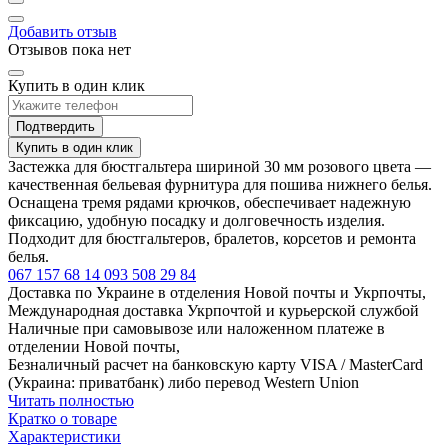
Добавить отзыв
Отзывов пока нет
Купить в один клик
Подтвердить
Купить в один клик
Застежка для бюстгальтера шириной 30 мм розового цвета —
качественная бельевая фурнитура для пошива нижнего белья.
Оснащена тремя рядами крючков, обеспечивает надежную
фиксацию, удобную посадку и долговечность изделия.
Подходит для бюстгальтеров, бралетов, корсетов и ремонта
белья.
067 157 68 14
093 508 29 84
Доставка по Украине в отделения Новой почты и Укрпочты,
Международная доставка Укрпочтой и курьерской службой
Наличные при самовывозе или наложенном платеже в
отделении Новой почты,
Безналичный расчет на банковскую карту VISA / MasterCard
(Украина: приватбанк) либо перевод Western Union
Читать полностью
Кратко о товаре
Характеристики