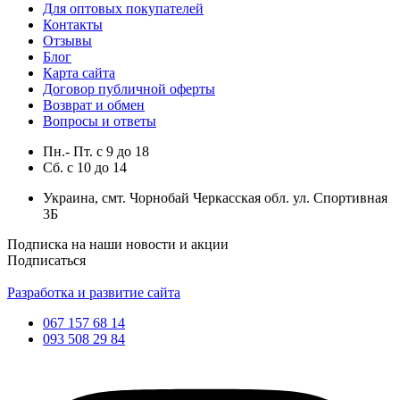
Для оптовых покупателей
Контакты
Отзывы
Блог
Карта сайта
Договор публичной оферты
Возврат и обмен
Вопросы и ответы
Пн.- Пт.
с
9
до
18
Сб.
с
10
до
14
Украина, смт. Чорнобай Черкасская обл. ул. Спортивная
3Б
Подписка на наши новости и акции
Подписаться
Разработка и развитие сайта
067 157 68 14
093 508 29 84