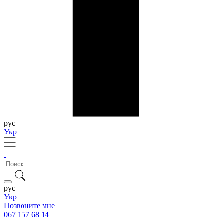
рус
Укр
рус
Укр
Позвоните мне
067 157 68 14