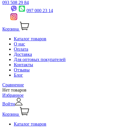
093 508 29 84
097 000 23 14
Корзина
Каталог товаров
О нас
Оплата
Доставка
Для оптовых покупателей
Контакты
Отзывы
Блог
Сравнение
Нет товаров
Избранное
Войти
Корзина
Каталог товаров