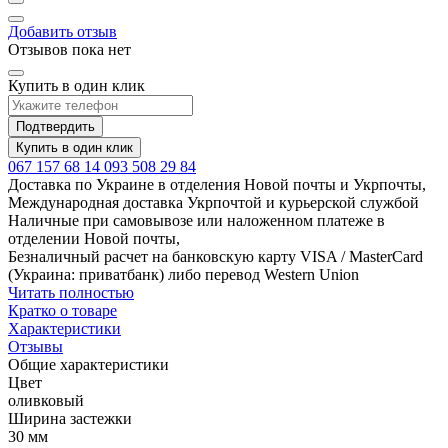
Добавить отзыв
Отзывов пока нет
Купить в один клик
Подтвердить
Купить в один клик
067 157 68 14
093 508 29 84
Доставка по Украине в отделения Новой почты и Укрпочты,
Международная доставка Укрпочтой и курьерской службой
Наличные при самовывозе или наложенном платеже в
отделении Новой почты,
Безналичный расчет на банковскую карту VISA / MasterCard
(Украина: приватбанк) либо перевод Western Union
Читать полностью
Кратко о товаре
Характеристики
Отзывы
Общие характеристики
Цвет
оливковый
Ширина застежки
30 мм