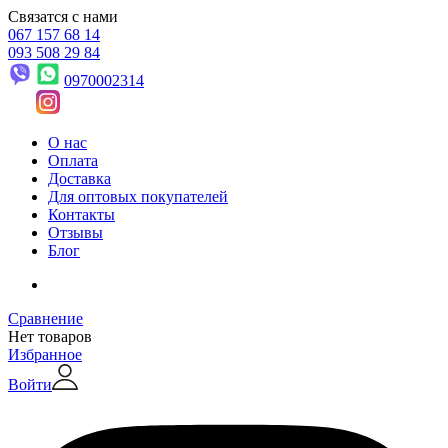
Связатся с нами
067 157 68 14
093 508 29 84
0970002314
О нас
Оплата
Доставка
Для оптовых покупателей
Контакты
Отзывы
Блог
Сравнение
Нет товаров
Избранное
Войти