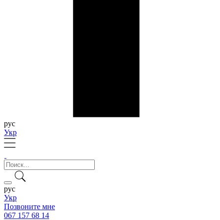
рус
Укр
рус
Укр
Позвоните мне
067 157 68 14