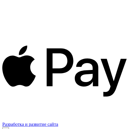
Разработка и развитие сайта