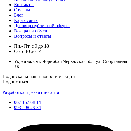
Контакты
Отзывы
Блог
Карта сайта
Договор публичной оферты
Возврат и обмен
Вопросы и ответы
Пн.- Пт.
с
9
до
18
Сб.
с
10
до
14
Украина, смт. Чорнобай Черкасская обл. ул. Спортивная
3Б
Подписка на наши новости и акции
Подписаться
Разработка и развитие сайта
067 157 68 14
093 508 29 84