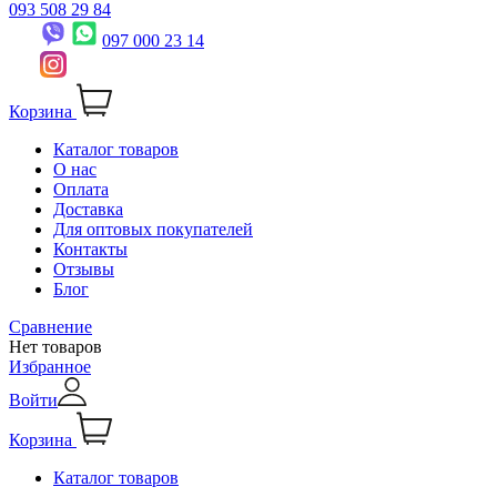
093 508 29 84
097 000 23 14
Корзина
Каталог товаров
О нас
Оплата
Доставка
Для оптовых покупателей
Контакты
Отзывы
Блог
Сравнение
Нет товаров
Избранное
Войти
Корзина
Каталог товаров