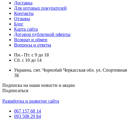
Доставка
Для оптовых покупателей
Контакты
Отзывы
Блог
Карта сайта
Договор публичной оферты
Возврат и обмен
Вопросы и ответы
Пн.- Пт.
с
9
до
18
Сб.
с
10
до
14
Украина, смт. Чорнобай Черкасская обл. ул. Спортивная
3Б
Подписка на наши новости и акции
Подписаться
Разработка и развитие сайта
067 157 68 14
093 508 29 84