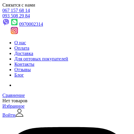
Связатся с нами
067 157 68 14
093 508 29 84
0970002314
О нас
Оплата
Доставка
Для оптовых покупателей
Контакты
Отзывы
Блог
Сравнение
Нет товаров
Избранное
Войти