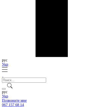
рус
Укр
рус
Укр
Позвоните мне
067 157 68 14