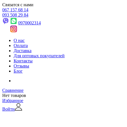
Связатся с нами
067 157 68 14
093 508 29 84
0970002314
О нас
Оплата
Доставка
Для оптовых покупателей
Контакты
Отзывы
Блог
Сравнение
Нет товаров
Избранное
Войти