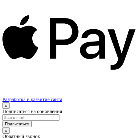
Разработка и развитие сайта
x
Подписаться на обновления
x
Обратный звонок