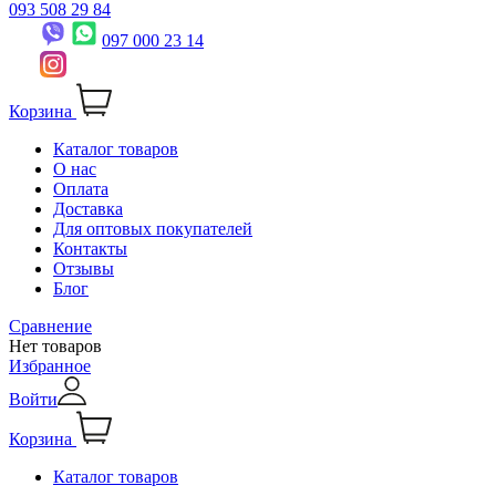
093 508 29 84
097 000 23 14
Корзина
Каталог товаров
О нас
Оплата
Доставка
Для оптовых покупателей
Контакты
Отзывы
Блог
Сравнение
Нет товаров
Избранное
Войти
Корзина
Каталог товаров