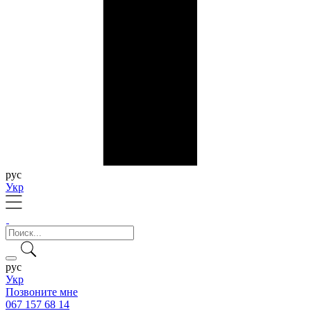
рус
Укр
рус
Укр
Позвоните мне
067 157 68 14