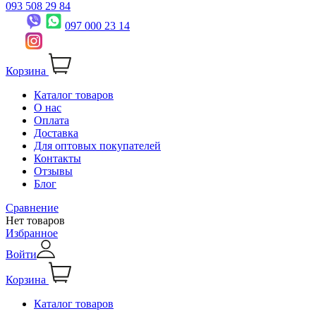
093 508 29 84
097 000 23 14
Корзина
Каталог товаров
О нас
Оплата
Доставка
Для оптовых покупателей
Контакты
Отзывы
Блог
Сравнение
Нет товаров
Избранное
Войти
Корзина
Каталог товаров