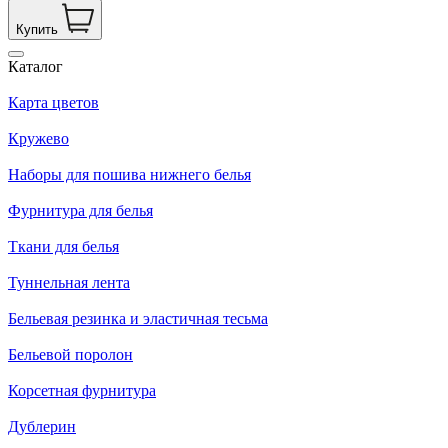
Купить
Каталог
Карта цветов
Кружево
Наборы для пошива нижнего белья
Фурнитура для белья
Ткани для белья
Туннельная лента
Бельевая резинка и эластичная тесьма
Бельевой поролон
Корсетная фурнитура
Дублерин