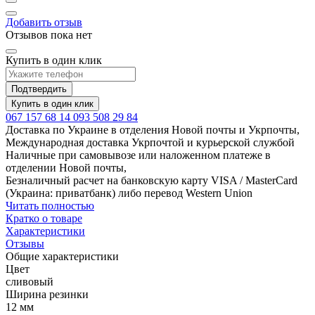
Добавить отзыв
Отзывов пока нет
Купить в один клик
Подтвердить
Купить в один клик
067 157 68 14
093 508 29 84
Доставка по Украине в отделения Новой почты и Укрпочты,
Международная доставка Укрпочтой и курьерской службой
Наличные при самовывозе или наложенном платеже в
отделении Новой почты,
Безналичный расчет на банковскую карту VISA / MasterCard
(Украина: приватбанк) либо перевод Western Union
Читать полностью
Кратко о товаре
Характеристики
Отзывы
Общие характеристики
Цвет
сливовый
Ширина резинки
12 мм