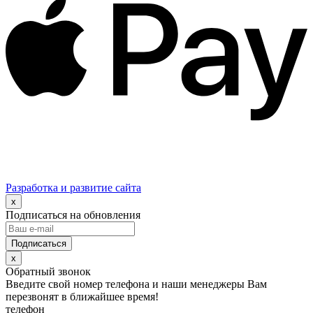
Разработка и развитие сайта
x
Подписаться на обновления
x
Обратный звонок
Введите свой номер телефона и наши менеджеры Вам
перезвонят в ближайшее время!
телефон