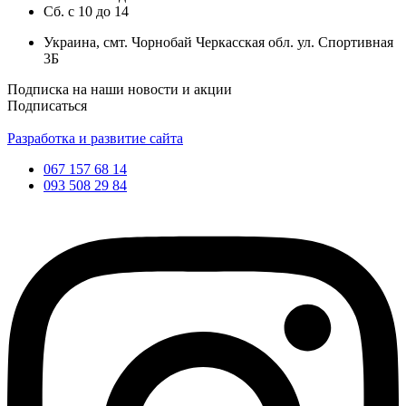
Сб.
с
10
до
14
Украина, смт. Чорнобай Черкасская обл. ул. Спортивная
3Б
Подписка на наши новости и акции
Подписаться
Разработка и развитие сайта
067 157 68 14
093 508 29 84