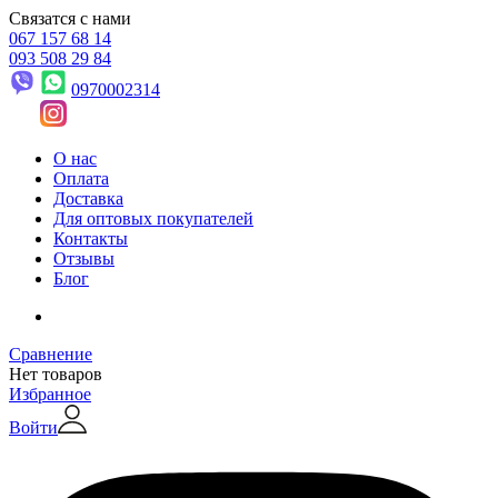
Связатся с нами
067 157 68 14
093 508 29 84
0970002314
О нас
Оплата
Доставка
Для оптовых покупателей
Контакты
Отзывы
Блог
Сравнение
Нет товаров
Избранное
Войти