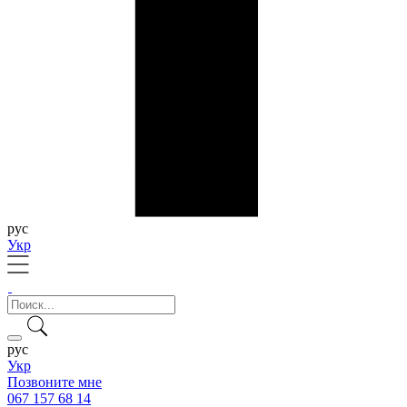
рус
Укр
рус
Укр
Позвоните мне
067 157 68 14