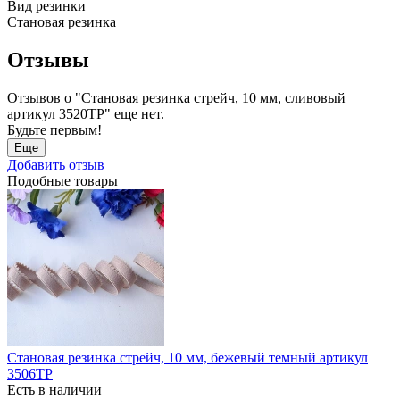
Вид резинки
Становая резинка
Отзывы
Отзывов о "Становая резинка стрейч, 10 мм, сливовый
артикул 3520ТР" еще нет.
Будьте первым!
Еще
Добавить отзыв
Подобные товары
Становая резинка стрейч, 10 мм, бежевый темный артикул
3506ТР
Есть в наличии