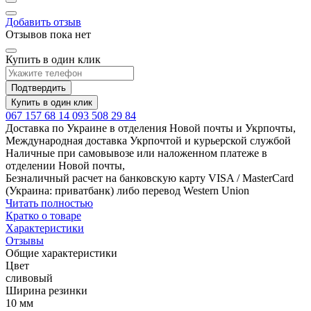
Добавить отзыв
Отзывов пока нет
Купить в один клик
Подтвердить
Купить в один клик
067 157 68 14
093 508 29 84
Доставка по Украине в отделения Новой почты и Укрпочты,
Международная доставка Укрпочтой и курьерской службой
Наличные при самовывозе или наложенном платеже в
отделении Новой почты,
Безналичный расчет на банковскую карту VISA / MasterCard
(Украина: приватбанк) либо перевод Western Union
Читать полностью
Кратко о товаре
Характеристики
Отзывы
Общие характеристики
Цвет
сливовый
Ширина резинки
10 мм