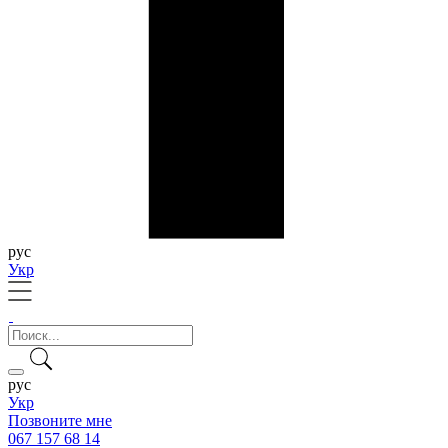
рус
Укр
рус
Укр
Позвоните мне
067 157 68 14