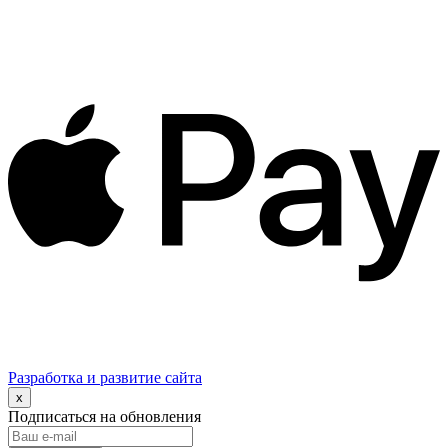
Разработка и развитие сайта
x
Подписаться на обновления