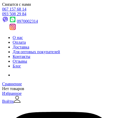
Связатся с нами
067 157 68 14
093 508 29 84
0970002314
О нас
Оплата
Доставка
Для оптовых покупателей
Контакты
Отзывы
Блог
Сравнение
Нет товаров
Избранное
Войти