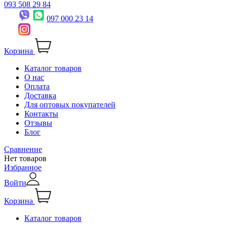
093 508 29 84
097 000 23 14
Корзина
Каталог товаров
О нас
Оплата
Доставка
Для оптовых покупателей
Контакты
Отзывы
Блог
Сравнение
Нет товаров
Избранное
Войти
Корзина
Каталог товаров