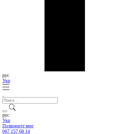
рус
Укр
рус
Укр
Позвоните мне
067 157 68 14