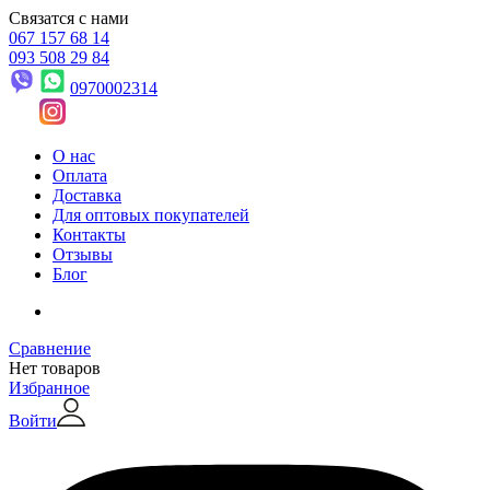
Связатся с нами
067 157 68 14
093 508 29 84
0970002314
О нас
Оплата
Доставка
Для оптовых покупателей
Контакты
Отзывы
Блог
Сравнение
Нет товаров
Избранное
Войти