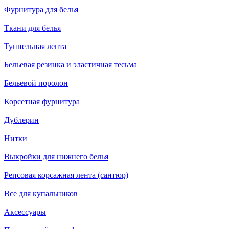
Фурнитура для белья
Ткани для белья
Туннельная лента
Бельевая резинка и эластичная тесьма
Бельевой поролон
Корсетная фурнитура
Дублерин
Нитки
Выкройки для нижнего белья
Репсовая корсажная лента (сантюр)
Все для купальников
Аксессуары