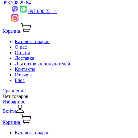
093 508 29 84
097 000 23 14
Корзина
Каталог товаров
О нас
Оплата
Доставка
Для оптовых покупателей
Контакты
Отзывы
Блог
Сравнение
Нет товаров
Избранное
Войти
Корзина
Каталог товаров