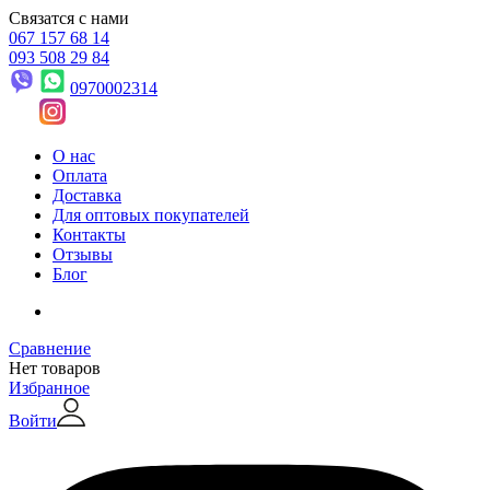
Связатся с нами
067 157 68 14
093 508 29 84
0970002314
О нас
Оплата
Доставка
Для оптовых покупателей
Контакты
Отзывы
Блог
Сравнение
Нет товаров
Избранное
Войти