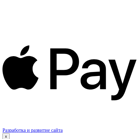
Разработка и развитие сайта
x