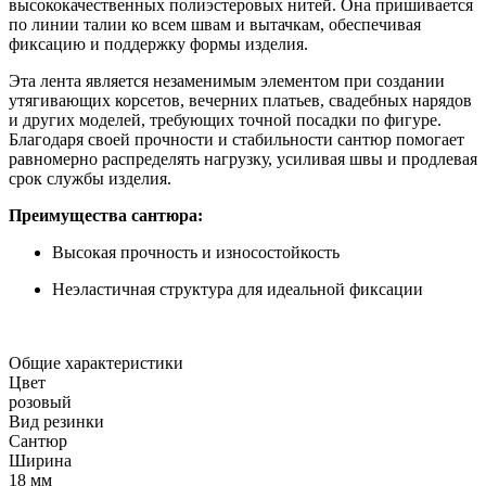
высококачественных полиэстеровых нитей. Она пришивается
по линии талии ко всем швам и вытачкам, обеспечивая
фиксацию и поддержку формы изделия.
Эта лента является незаменимым элементом при создании
утягивающих корсетов, вечерних платьев, свадебных нарядов
и других моделей, требующих точной посадки по фигуре.
Благодаря своей прочности и стабильности сантюр помогает
равномерно распределять нагрузку, усиливая швы и продлевая
срок службы изделия.
Преимущества сантюра:
Высокая прочность и износостойкость
Неэластичная структура для идеальной фиксации
Общие характеристики
Цвет
розовый
Вид резинки
Сантюр
Ширина
18 мм