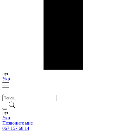
рус
Укр
рус
Укр
Позвоните мне
067 157 68 14