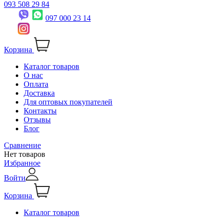
093 508 29 84
097 000 23 14
Корзина
Каталог товаров
О нас
Оплата
Доставка
Для оптовых покупателей
Контакты
Отзывы
Блог
Сравнение
Нет товаров
Избранное
Войти
Корзина
Каталог товаров