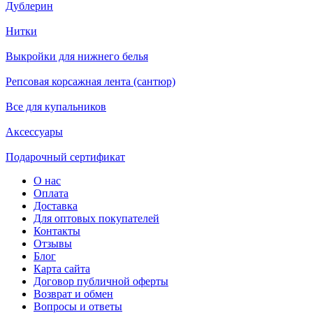
Дублерин
Нитки
Выкройки для нижнего белья
Репсовая корсажная лента (сантюр)
Все для купальников
Аксессуары
Подарочный сертификат
О нас
Оплата
Доставка
Для оптовых покупателей
Контакты
Отзывы
Блог
Карта сайта
Договор публичной оферты
Возврат и обмен
Вопросы и ответы