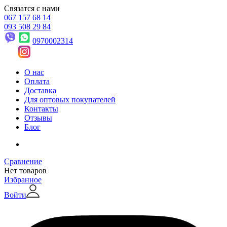
Связатся с нами
067 157 68 14
093 508 29 84
0970002314
О нас
Оплата
Доставка
Для оптовых покупателей
Контакты
Отзывы
Блог
Сравнение
Нет товаров
Избранное
Войти