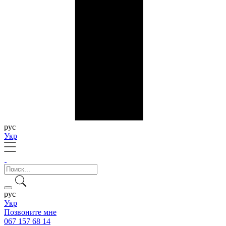
рус
Укр
рус
Укр
Позвоните мне
067 157 68 14