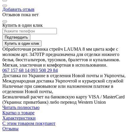
Добавить отзыв
Отзывов пока нет
Купить в один клик
Подтвердить
Купить в один клик
Обработочная резинка стрейч LAUMA 8 мм цвета кофе с
молоком арт. 3470ТР предназначена для отделки нижнего
белья, бюстгальтеров, трусиков, бралеттов и купальников.
Мягкая, эластичная и комфортная в использовании.
067 157 68 14
093 508 29 84
Доставка по Украине в отделения Новой почты и Укрпочты,
Международная доставка Укрпочтой и курьерской службой
Наличные при самовывозе или наложенном платеже в
отделении Новой почты,
Безналичный расчет на банковскую карту VISA / MasterCard
(Украина: приватбанк) либо перевод Western Union
Читать полностью
Кратко о товаре
Характеристики
С этим товаром покупают
Отзывы