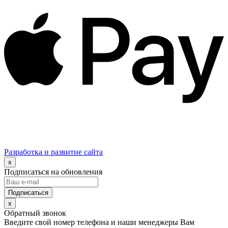
Разработка и развитие сайта
x
Подписаться на обновления
x
Обратный звонок
Введите свой номер телефона и наши менеджеры Вам