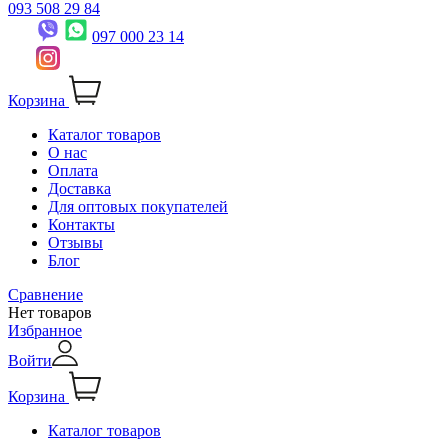
093 508 29 84
097 000 23 14
Корзина
Каталог товаров
О нас
Оплата
Доставка
Для оптовых покупателей
Контакты
Отзывы
Блог
Сравнение
Нет товаров
Избранное
Войти
Корзина
Каталог товаров