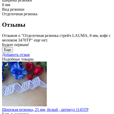
Ширина резинки
8 мм
Вид резинки
Отделочная резинка
Отзывы
Отзывов о "Отделочная резинка стрейч LAUMA, 8 мм, кофе с
молоком 3470ТР" еще нет.
Будьте первым!
Еще
Добавить отзыв
Подобные товары
Широкая резинка, 25 мм, белый , артикул 1145ТР