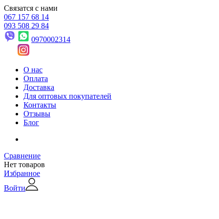
Связатся с нами
067 157 68 14
093 508 29 84
0970002314
О нас
Оплата
Доставка
Для оптовых покупателей
Контакты
Отзывы
Блог
Сравнение
Нет товаров
Избранное
Войти