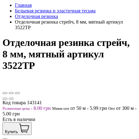
Главная
Бельевая резинка и эластичная тесьма
Отделочная резинка
Отделочная резинка стрейч, 8 мм, мятный артикул
3522ТР
Отделочная резинка стрейч,
8 мм, мятный артикул
3522ТР
Код товара
143141
-
8.00
грн
от 50
м
-
5.99
грн
от 300
м
-
Розничная цена
Мини опт
Опт
5.00
грн
Есть в наличии
Купить