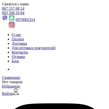
Связатся с нами
067 157 68 14
093 508 29 84
0970002314
О нас
Оплата
Доставка
Для оптовых покупателей
Контакты
Отзывы
Блог
Сравнение
Нет товаров
Избранное
Войти