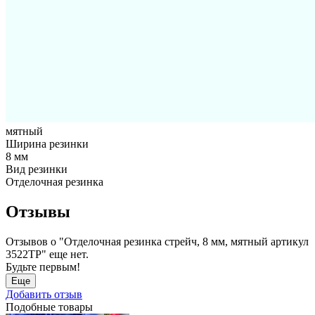
мятный
Ширина резинки
8 мм
Вид резинки
Отделочная резинка
Отзывы
Отзывов о "Отделочная резинка стрейч, 8 мм, мятный артикул
3522ТР" еще нет.
Будьте первым!
Еще
Добавить отзыв
Подобные товары