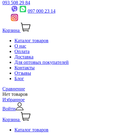
093 508 29 84
097 000 23 14
Корзина
Каталог товаров
О нас
Оплата
Доставка
Для оптовых покупателей
Контакты
Отзывы
Блог
Сравнение
Нет товаров
Избранное
Войти
Корзина
Каталог товаров