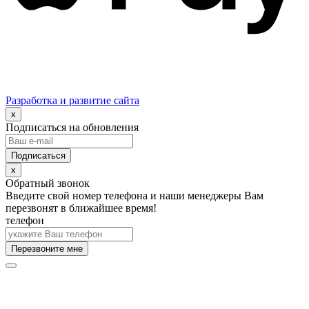
Разработка и развитие сайта
x
Подписаться на обновления
x
Обратный звонок
Введите свой номер телефона и наши менеджеры Вам
перезвонят в ближайшее время!
телефон
Перезвоните мне