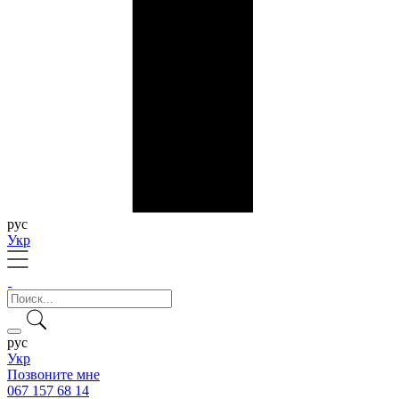
рус
Укр
рус
Укр
Позвоните мне
067 157 68 14