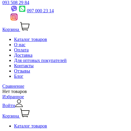
093 508 29 84
097 000 23 14
Корзина
Каталог товаров
О нас
Оплата
Доставка
Для оптовых покупателей
Контакты
Отзывы
Блог
Сравнение
Нет товаров
Избранное
Войти
Корзина
Каталог товаров