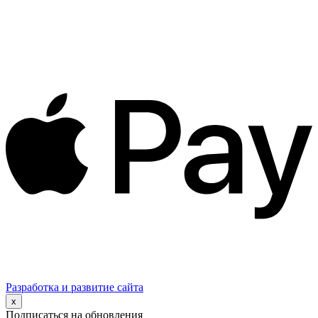
Разработка и развитие сайта
x
Подписаться на обновления