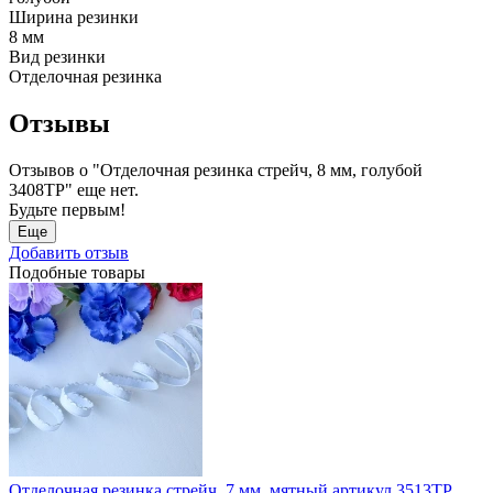
Ширина резинки
8 мм
Вид резинки
Отделочная резинка
Отзывы
Отзывов о "Отделочная резинка стрейч, 8 мм, голубой
3408ТР" еще нет.
Будьте первым!
Еще
Добавить отзыв
Подобные товары
Отделочная резинка стрейч, 7 мм, мятный артикул 3513ТР