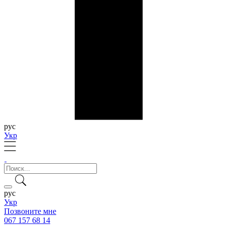
рус
Укр
рус
Укр
Позвоните мне
067 157 68 14