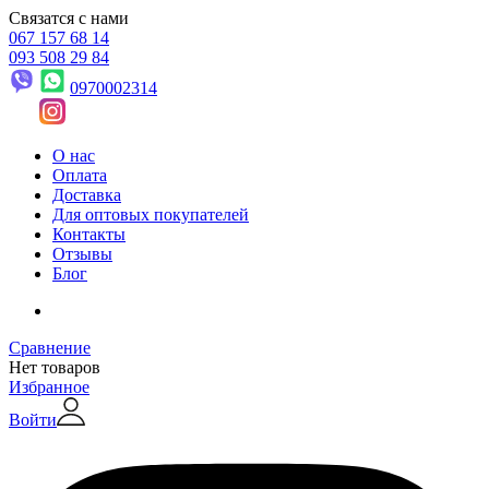
Связатся с нами
067 157 68 14
093 508 29 84
0970002314
О нас
Оплата
Доставка
Для оптовых покупателей
Контакты
Отзывы
Блог
Сравнение
Нет товаров
Избранное
Войти