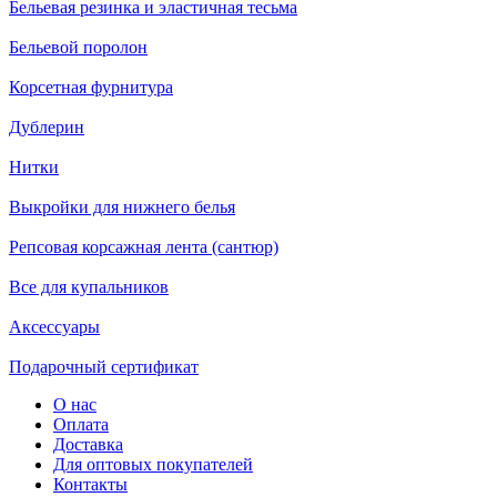
Бельевая резинка и эластичная тесьма
Бельевой поролон
Корсетная фурнитура
Дублерин
Нитки
Выкройки для нижнего белья
Репсовая корсажная лента (сантюр)
Все для купальников
Аксессуары
Подарочный сертификат
О нас
Оплата
Доставка
Для оптовых покупателей
Контакты