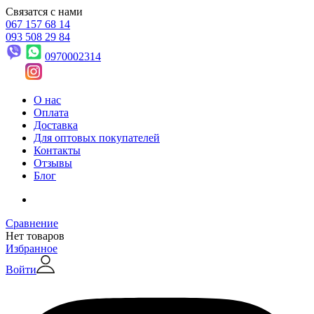
Связатся с нами
067 157 68 14
093 508 29 84
0970002314
О нас
Оплата
Доставка
Для оптовых покупателей
Контакты
Отзывы
Блог
Сравнение
Нет товаров
Избранное
Войти