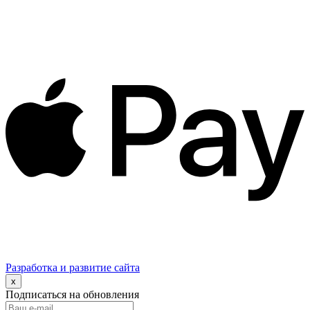
Разработка и развитие сайта
x
Подписаться на обновления