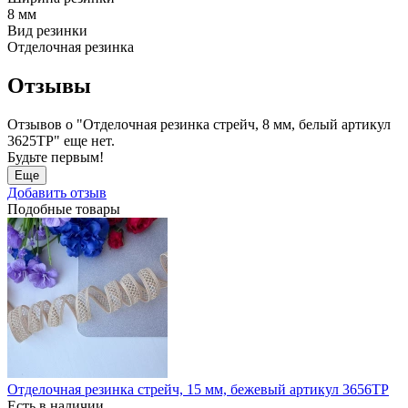
8 мм
Вид резинки
Отделочная резинка
Отзывы
Отзывов о "Отделочная резинка стрейч, 8 мм, белый артикул
3625ТР" еще нет.
Будьте первым!
Еще
Добавить отзыв
Подобные товары
Отделочная резинка стрейч, 15 мм, бежевый артикул 3656ТР
Есть в наличии