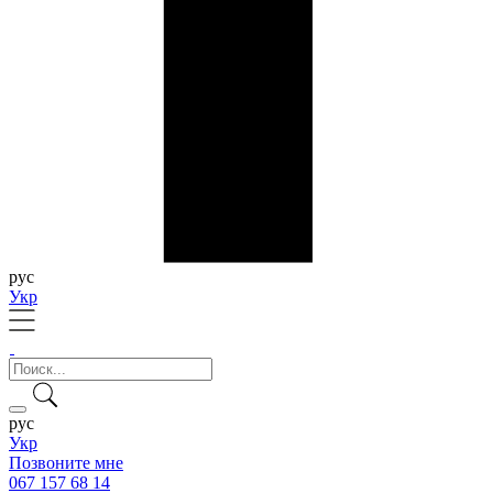
рус
Укр
рус
Укр
Позвоните мне
067 157 68 14