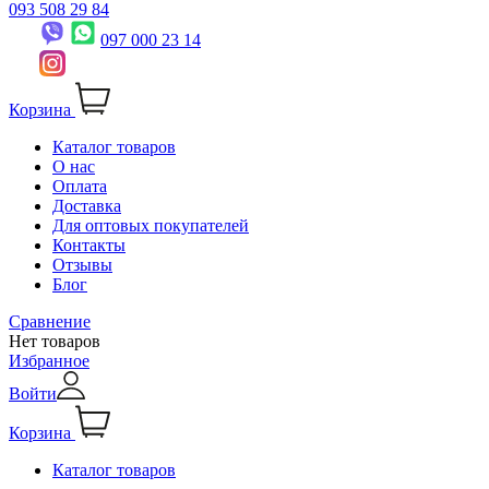
093 508 29 84
097 000 23 14
Корзина
Каталог товаров
О нас
Оплата
Доставка
Для оптовых покупателей
Контакты
Отзывы
Блог
Сравнение
Нет товаров
Избранное
Войти
Корзина
Каталог товаров