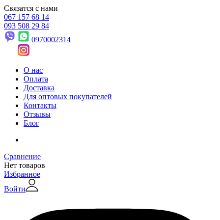
Связатся с нами
067 157 68 14
093 508 29 84
0970002314
О нас
Оплата
Доставка
Для оптовых покупателей
Контакты
Отзывы
Блог
Сравнение
Нет товаров
Избранное
Войти