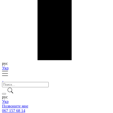
рус
Укр
рус
Укр
Позвоните мне
067 157 68 14