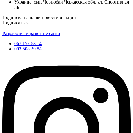
Украина, смт. Чорнобай Черкасская обл. ул. Спортивная
3Б
Подписка на наши новости и акции
Подписаться
Разработка и развитие сайта
067 157 68 14
093 508 29 84