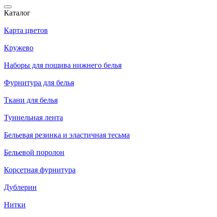
Каталог
Карта цветов
Кружево
Наборы для пошива нижнего белья
Фурнитура для белья
Ткани для белья
Туннельная лента
Бельевая резинка и эластичная тесьма
Бельевой поролон
Корсетная фурнитура
Дублерин
Нитки