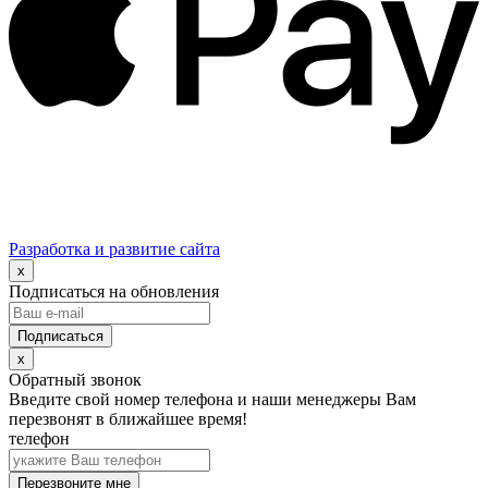
Разработка и развитие сайта
x
Подписаться на обновления
x
Обратный звонок
Введите свой номер телефона и наши менеджеры Вам
перезвонят в ближайшее время!
телефон
Перезвоните мне