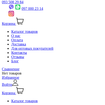
093 508 29 84
097 000 23 14
Корзина
Каталог товаров
О нас
Оплата
Доставка
Для оптовых покупателей
Контакты
Отзывы
Блог
Сравнение
Нет товаров
Избранное
Войти
Корзина
Каталог товаров