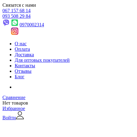
Связатся с нами
067 157 68 14
093 508 29 84
0970002314
О нас
Оплата
Доставка
Для оптовых покупателей
Контакты
Отзывы
Блог
Сравнение
Нет товаров
Избранное
Войти