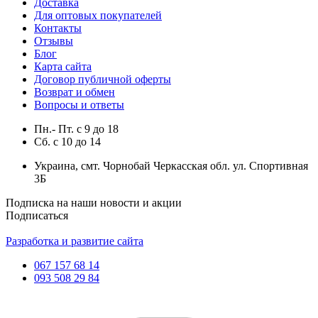
Доставка
Для оптовых покупателей
Контакты
Отзывы
Блог
Карта сайта
Договор публичной оферты
Возврат и обмен
Вопросы и ответы
Пн.- Пт.
с
9
до
18
Сб.
с
10
до
14
Украина, смт. Чорнобай Черкасская обл. ул. Спортивная
3Б
Подписка на наши новости и акции
Подписаться
Разработка и развитие сайта
067 157 68 14
093 508 29 84