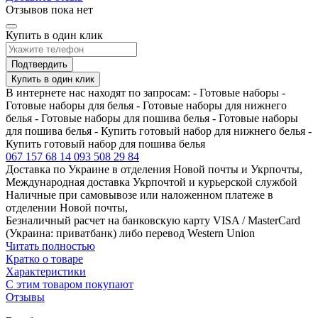
Отзывов пока нет
Купить в один клик
Подтвердить
Купить в один клик
В интернете нас находят по запросам: - Готовые наборы -
Готовые наборы для белья - Готовые наборы для нижнего
белья - Готовые наборы для пошива белья - Готовые наборы
для пошива белья - Купить готовый набор для нижнего белья -
Купить готовый набор для пошива белья
067 157 68 14
093 508 29 84
Доставка по Украине в отделения Новой почты и Укрпочты,
Международная доставка Укрпочтой и курьерской службой
Наличные при самовывозе или наложенном платеже в
отделении Новой почты,
Безналичный расчет на банковскую карту VISA / MasterCard
(Украина: приватбанк) либо перевод Western Union
Читать полностью
Кратко о товаре
Характеристики
С этим товаром покупают
Отзывы