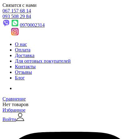
Связатся с нами
067 157 68 14
093 508 29 84
0970002314
О нас
Оплата
Доставка
Для оптовых покупателей
Контакты
Отзывы
Блог
Сравнение
Нет товаров
Избранное
Войти