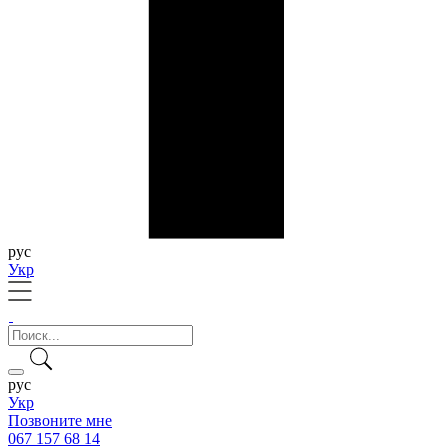
рус
Укр
рус
Укр
Позвоните мне
067 157 68 14