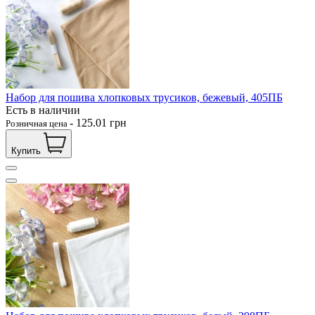
Набор для пошива хлопковых трусиков, бежевый, 405ПБ
Есть в наличии
-
125.01
грн
Розничная цена
Купить