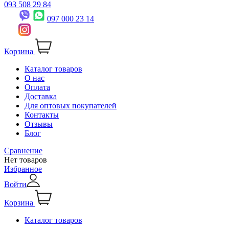
093 508 29 84
097 000 23 14
Корзина
Каталог товаров
О нас
Оплата
Доставка
Для оптовых покупателей
Контакты
Отзывы
Блог
Сравнение
Нет товаров
Избранное
Войти
Корзина
Каталог товаров