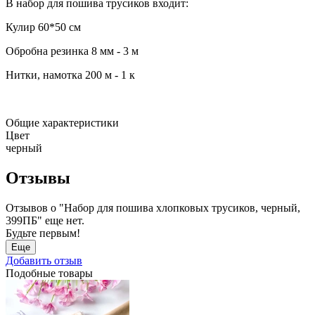
В набор для пошива трусиков входит:
Кулир 60*50 см
Обробна резинка 8 мм - 3 м
Нитки, намотка 200 м - 1 к
Общие характеристики
Цвет
черный
Отзывы
Отзывов о "Набор для пошива хлопковых трусиков, черный,
399ПБ" еще нет.
Будьте первым!
Еще
Добавить отзыв
Подобные товары