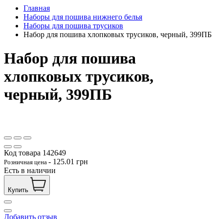
Главная
Наборы для пошива нижнего белья
Наборы для пошива трусиков
Набор для пошива хлопковых трусиков, черный, 399ПБ
Набор для пошива
хлопковых трусиков,
черный, 399ПБ
Код товара
142649
-
125.01
грн
Розничная цена
Есть в наличии
Купить
Добавить отзыв