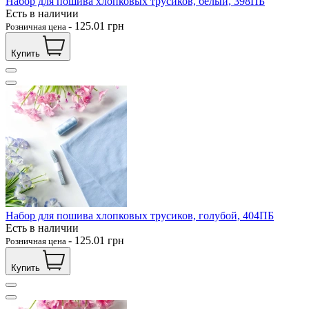
Набор для пошива хлопковых трусиков, белый, 398ПБ
Есть в наличии
-
125.01
грн
Розничная цена
Купить
Набор для пошива хлопковых трусиков, голубой, 404ПБ
Есть в наличии
-
125.01
грн
Розничная цена
Купить