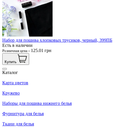
Набор для пошива хлопковых трусиков, черный, 399ПБ
Есть в наличии
-
125.01
грн
Розничная цена
Купить
Каталог
Карта цветов
Кружево
Наборы для пошива нижнего белья
Фурнитура для белья
Ткани для белья