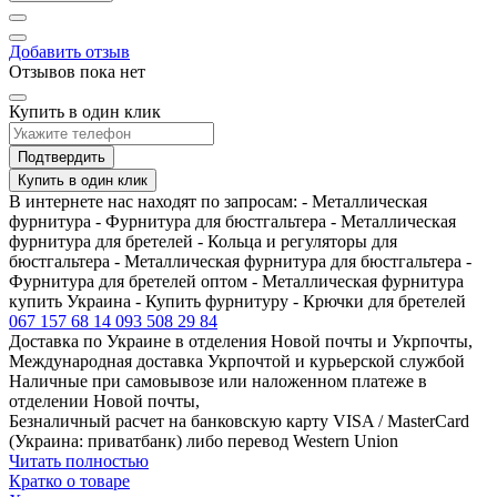
Добавить отзыв
Отзывов пока нет
Купить в один клик
Подтвердить
Купить в один клик
В интернете нас находят по запросам: - Металлическая
фурнитура - Фурнитура для бюстгальтера - Металлическая
фурнитура для бретелей - Кольца и регуляторы для
бюстгальтера - Металлическая фурнитура для бюстгальтера -
Фурнитура для бретелей оптом - Металлическая фурнитура
купить Украина - Купить фурнитуру - Крючки для бретелей
067 157 68 14
093 508 29 84
Доставка по Украине в отделения Новой почты и Укрпочты,
Международная доставка Укрпочтой и курьерской службой
Наличные при самовывозе или наложенном платеже в
отделении Новой почты,
Безналичный расчет на банковскую карту VISA / MasterCard
(Украина: приватбанк) либо перевод Western Union
Читать полностью
Кратко о товаре