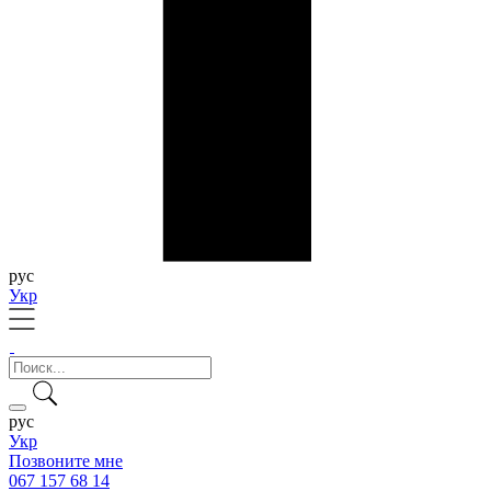
рус
Укр
рус
Укр
Позвоните мне
067 157 68 14