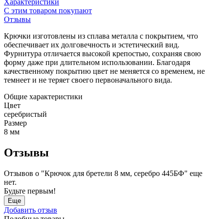
Характеристики
С этим товаром покупают
Отзывы
Крючки изготовлены из сплава металла с покрытием, что
обеспечивает их долговечность и эстетический вид.
Фурнитура отличается высокой крепостью, сохраняя свою
форму даже при длительном использовании. Благодаря
качественному покрытию цвет не меняется со временем, не
темнеет и не теряет своего первоначального вида.
Общие характеристики
Цвет
серебристый
Размер
8 мм
Отзывы
Отзывов о "Крючок для бретели 8 мм, серебро 445БФ" еще
нет.
Будьте первым!
Еще
Добавить отзыв
Подобные товары