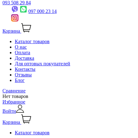
093 508 29 84
097 000 23 14
Корзина
Каталог товаров
О нас
Оплата
Доставка
Для оптовых покупателей
Контакты
Отзывы
Блог
Сравнение
Нет товаров
Избранное
Войти
Корзина
Каталог товаров