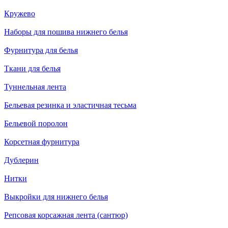
Кружево
Наборы для пошива нижнего белья
Фурнитура для белья
Ткани для белья
Туннельная лента
Бельевая резинка и эластичная тесьма
Бельевой поролон
Корсетная фурнитура
Дублерин
Нитки
Выкройки для нижнего белья
Репсовая корсажная лента (сантюр)