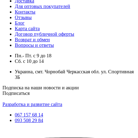
Доставка
Для оптовых покупателей
Контакты
Отзывы
Блог
Карта сайта
Договор публичной оферты
Возврат и обмен
Вопросы и ответы
Пн.- Пт.
с
9
до
18
Сб.
с
10
до
14
Украина, смт. Чорнобай Черкасская обл. ул. Спортивная
3Б
Подписка на наши новости и акции
Подписаться
Разработка и развитие сайта
067 157 68 14
093 508 29 84