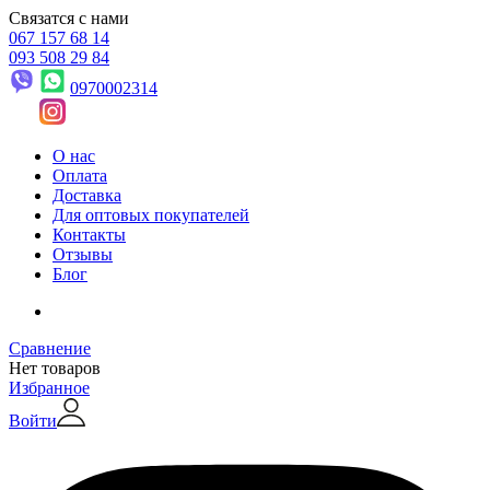
Связатся с нами
067 157 68 14
093 508 29 84
0970002314
О нас
Оплата
Доставка
Для оптовых покупателей
Контакты
Отзывы
Блог
Сравнение
Нет товаров
Избранное
Войти