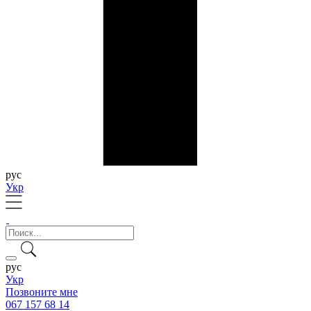
рус
Укр
рус
Укр
Позвоните мне
067 157 68 14