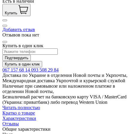
Есть в наличии
Купить
Добавить отзыв
Отзывов пока нет
Купить в один клик
Подтвердить
Купить в один клик
067 157 68 14
093 508 29 84
Доставка по Украине в отделения Новой почты и Укрпочты,
Международная доставка Укрпочтой и курьерской службой
Наличные при самовывозе или наложенном платеже в
отделении Новой почты,
Безналичный расчет на банковскую карту VISA / MasterCard
(Украина: приватбанк) либо перевод Western Union
Читать полностью
Кратко о товаре
Характеристики
Отзывы
Общие характеристики