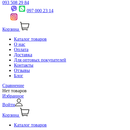
093 508 29 84
097 000 23 14
Корзина
Каталог товаров
О нас
Оплата
Доставка
Для оптовых покупателей
Контакты
Отзывы
Блог
Сравнение
Нет товаров
Избранное
Войти
Корзина
Каталог товаров