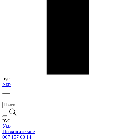
рус
Укр
рус
Укр
Позвоните мне
067 157 68 14