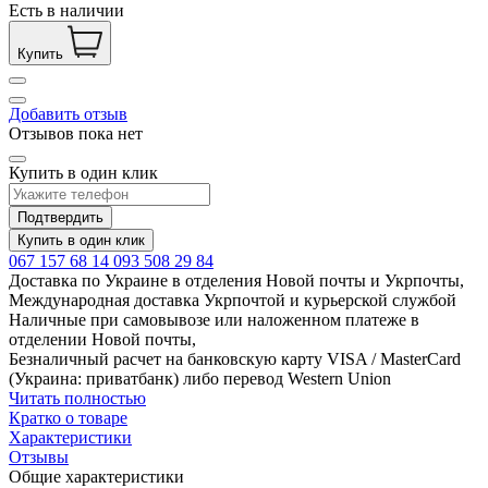
Есть в наличии
Купить
Добавить отзыв
Отзывов пока нет
Купить в один клик
Подтвердить
Купить в один клик
067 157 68 14
093 508 29 84
Доставка по Украине в отделения Новой почты и Укрпочты,
Международная доставка Укрпочтой и курьерской службой
Наличные при самовывозе или наложенном платеже в
отделении Новой почты,
Безналичный расчет на банковскую карту VISA / MasterCard
(Украина: приватбанк) либо перевод Western Union
Читать полностью
Кратко о товаре
Характеристики
Отзывы
Общие характеристики