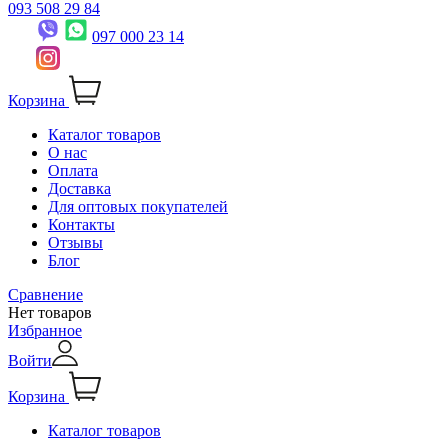
093 508 29 84
097 000 23 14
Корзина
Каталог товаров
О нас
Оплата
Доставка
Для оптовых покупателей
Контакты
Отзывы
Блог
Сравнение
Нет товаров
Избранное
Войти
Корзина
Каталог товаров