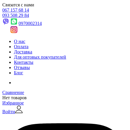
Связатся с нами
067 157 68 14
093 508 29 84
0970002314
О нас
Оплата
Доставка
Для оптовых покупателей
Контакты
Отзывы
Блог
Сравнение
Нет товаров
Избранное
Войти