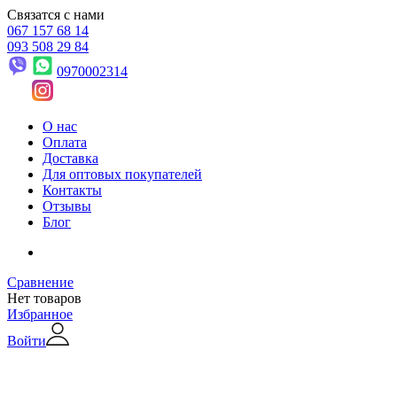
Связатся с нами
067 157 68 14
093 508 29 84
0970002314
О нас
Оплата
Доставка
Для оптовых покупателей
Контакты
Отзывы
Блог
Сравнение
Нет товаров
Избранное
Войти