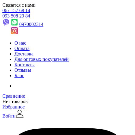
Связатся с нами
067 157 68 14
093 508 29 84
0970002314
О нас
Оплата
Доставка
Для оптовых покупателей
Контакты
Отзывы
Блог
Сравнение
Нет товаров
Избранное
Войти