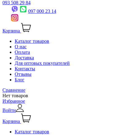
093 508 29 84
097 000 23 14
Корзина
Каталог товаров
О нас
Оплата
Доставка
Для оптовых покупателей
Контакты
Отзывы
Блог
Сравнение
Нет товаров
Избранное
Войти
Корзина
Каталог товаров