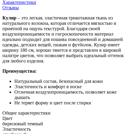
Характеристики
Отзывы
Кулир
– это легкая, эластичная трикотажная ткань из
натурального волокна, которая отличается мягкостью и
приятной на ощупь текстурой. Благодаря своей
воздухопроницаемости и гигроскопичности материал
идеально подходит для пошива повседневной и домашней
одежды, детских вещей, пижам и футболок. Кулир имеет
ширину 180 см, хорошо тянется и представлен в широкой
палитре цветов, что позволяет выбрать идеальный оттенок
для любого изделия.
Преимущества:
Натуральный состав, безопасный для кожи
Эластичность и комфорт в носке
Отличная воздухопроницаемость, позволяет коже
дышать
Не теряет форму и цвет после стирки
Общие характеристики
Цвет
бирюзовый темный
Эластичность