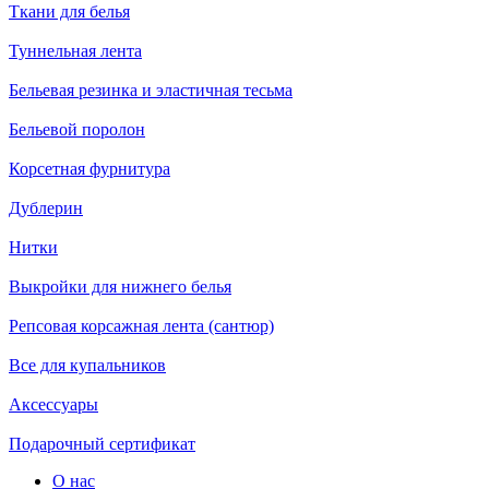
Ткани для белья
Туннельная лента
Бельевая резинка и эластичная тесьма
Бельевой поролон
Корсетная фурнитура
Дублерин
Нитки
Выкройки для нижнего белья
Репсовая корсажная лента (сантюр)
Все для купальников
Аксессуары
Подарочный сертификат
О нас