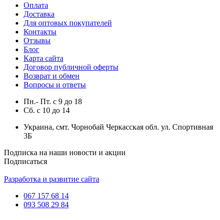
Оплата
Доставка
Для оптовых покупателей
Контакты
Отзывы
Блог
Карта сайта
Договор публичной оферты
Возврат и обмен
Вопросы и ответы
Пн.- Пт.
с
9
до
18
Сб.
с
10
до
14
Украина, смт. Чорнобай Черкасская обл. ул. Спортивная
3Б
Подписка на наши новости и акции
Подписаться
Разработка и развитие сайта
067 157 68 14
093 508 29 84