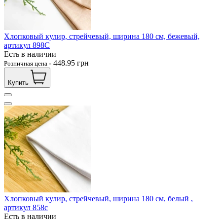
Хлопковый кулир, стрейчевый, ширина 180 см, бежевый,
артикул 898С
Есть в наличии
-
448.95
грн
Розничная цена
Купить
Хлопковый кулир, стрейчевый, ширина 180 см, белый ,
артикул 858с
Есть в наличии