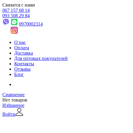
Связатся с нами
067 157 68 14
093 508 29 84
0970002314
О нас
Оплата
Доставка
Для оптовых покупателей
Контакты
Отзывы
Блог
Сравнение
Нет товаров
Избранное
Войти