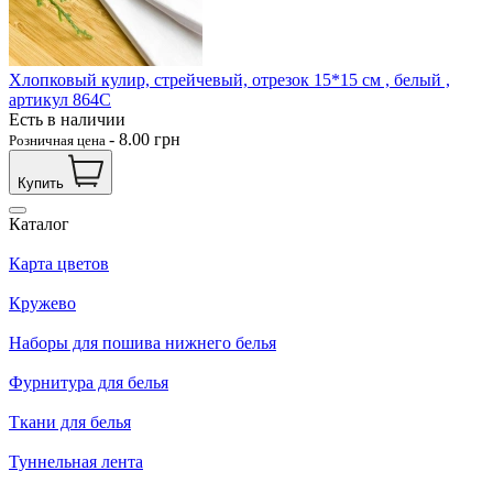
Хлопковый кулир, стрейчевый, отрезок 15*15 см , белый ,
артикул 864С
Есть в наличии
-
8.00
грн
Розничная цена
Купить
Каталог
Карта цветов
Кружево
Наборы для пошива нижнего белья
Фурнитура для белья
Ткани для белья
Туннельная лента