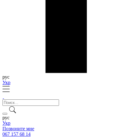
рус
Укр
рус
Укр
Позвоните мне
067 157 68 14