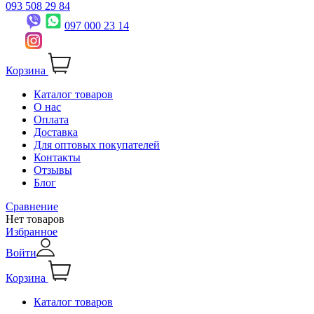
093 508 29 84
097 000 23 14
Корзина
Каталог товаров
О нас
Оплата
Доставка
Для оптовых покупателей
Контакты
Отзывы
Блог
Сравнение
Нет товаров
Избранное
Войти
Корзина
Каталог товаров