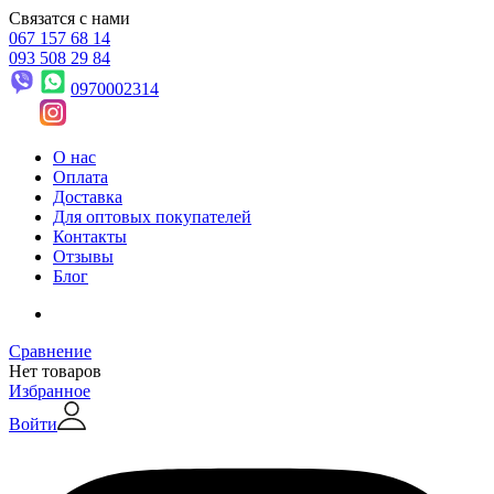
Связатся с нами
067 157 68 14
093 508 29 84
0970002314
О нас
Оплата
Доставка
Для оптовых покупателей
Контакты
Отзывы
Блог
Сравнение
Нет товаров
Избранное
Войти