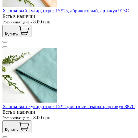
Хлопковый кулир, отрез 15*15, абрикосовый, артикул 913С
Есть в наличии
-
8.00
грн
Розничная цена
Купить
Хлопковый кулир, отрез 15*15, мятный темный, артикул 887С
Есть в наличии
-
8.00
грн
Розничная цена
Купить