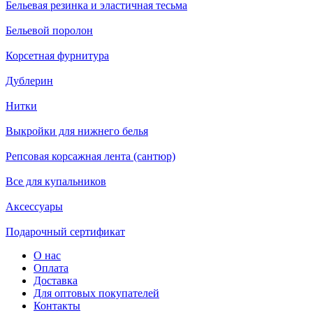
Бельевая резинка и эластичная тесьма
Бельевой поролон
Корсетная фурнитура
Дублерин
Нитки
Выкройки для нижнего белья
Репсовая корсажная лента (сантюр)
Все для купальников
Аксессуары
Подарочный сертификат
О нас
Оплата
Доставка
Для оптовых покупателей
Контакты