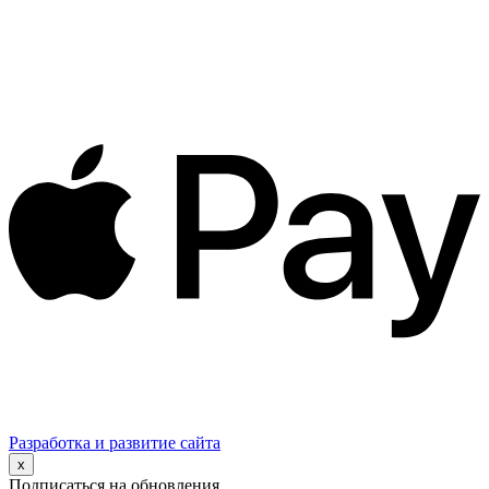
Разработка и развитие сайта
x
Подписаться на обновления