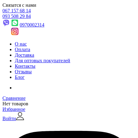
Связатся с нами
067 157 68 14
093 508 29 84
0970002314
О нас
Оплата
Доставка
Для оптовых покупателей
Контакты
Отзывы
Блог
Сравнение
Нет товаров
Избранное
Войти