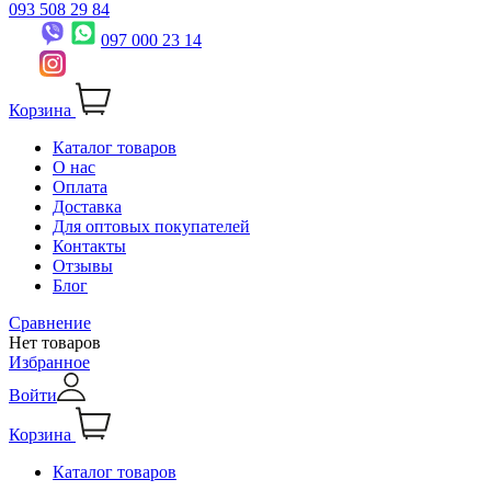
093 508 29 84
097 000 23 14
Корзина
Каталог товаров
О нас
Оплата
Доставка
Для оптовых покупателей
Контакты
Отзывы
Блог
Сравнение
Нет товаров
Избранное
Войти
Корзина
Каталог товаров