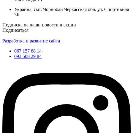
Украина, смт. Чорнобай Черкасская обл. ул. Спортивная
3Б
Подписка на наши новости и акции
Подписаться
Разработка и развитие сайта
067 157 68 14
093 508 29 84