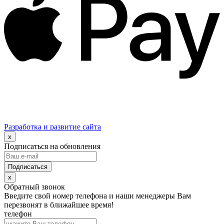
Разработка и развитие сайта
x
Подписаться на обновления
x
Обратный звонок
Введите свой номер телефона и наши менеджеры Вам
перезвонят в ближайшее время!
телефон