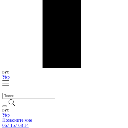
рус
Укр
рус
Укр
Позвоните мне
067 157 68 14