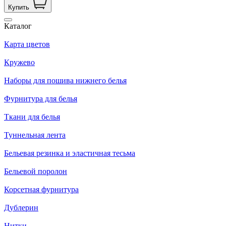
Купить
Каталог
Карта цветов
Кружево
Наборы для пошива нижнего белья
Фурнитура для белья
Ткани для белья
Туннельная лента
Бельевая резинка и эластичная тесьма
Бельевой поролон
Корсетная фурнитура
Дублерин
Нитки