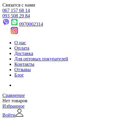
Связатся с нами
067 157 68 14
093 508 29 84
0970002314
О нас
Оплата
Доставка
Для оптовых покупателей
Контакты
Отзывы
Блог
Сравнение
Нет товаров
Избранное
Войти