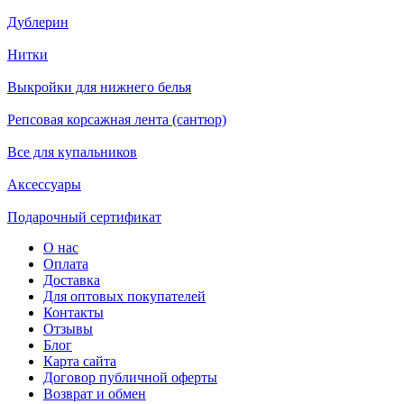
Дублерин
Нитки
Выкройки для нижнего белья
Репсовая корсажная лента (сантюр)
Все для купальников
Аксессуары
Подарочный сертификат
О нас
Оплата
Доставка
Для оптовых покупателей
Контакты
Отзывы
Блог
Карта сайта
Договор публичной оферты
Возврат и обмен