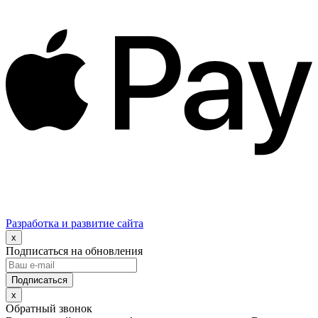
Разработка и развитие сайта
x
Подписаться на обновления
x
Обратный звонок