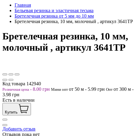
Главная
Бельевая резинка и эластичная тесьма
Бретелечная резинка от 5 мм до 10 мм
Бретелечная резинка, 10 мм, молочный , артикул 3641ТР
Бретелечная резинка, 10 мм,
молочный , артикул 3641ТР
Код товара
142940
-
8.00
грн
от 50
м
-
5.99
грн
от 300
м
-
Розничная цена
Мини опт
Опт
3.98
грн
Есть в наличии
Купить
Добавить отзыв
Отзывов пока нет