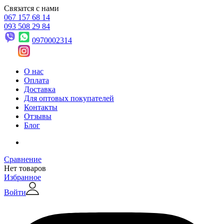
Связатся с нами
067 157 68 14
093 508 29 84
0970002314
О нас
Оплата
Доставка
Для оптовых покупателей
Контакты
Отзывы
Блог
Сравнение
Нет товаров
Избранное
Войти