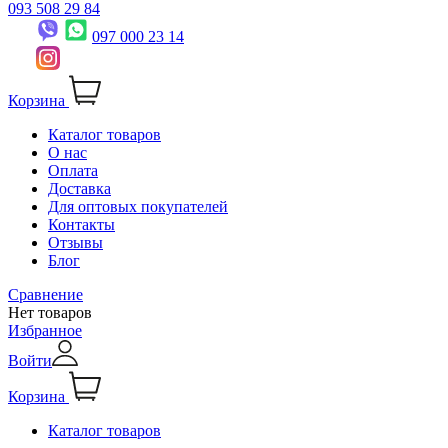
093 508 29 84
097 000 23 14
Корзина
Каталог товаров
О нас
Оплата
Доставка
Для оптовых покупателей
Контакты
Отзывы
Блог
Сравнение
Нет товаров
Избранное
Войти
Корзина
Каталог товаров