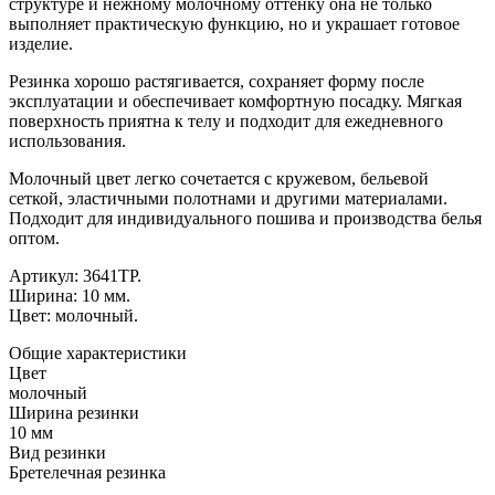
структуре и нежному молочному оттенку она не только
выполняет практическую функцию, но и украшает готовое
изделие.
Резинка хорошо растягивается, сохраняет форму после
эксплуатации и обеспечивает комфортную посадку. Мягкая
поверхность приятна к телу и подходит для ежедневного
использования.
Молочный цвет легко сочетается с кружевом, бельевой
сеткой, эластичными полотнами и другими материалами.
Подходит для индивидуального пошива и производства белья
оптом.
Артикул: 3641ТР.
Ширина: 10 мм.
Цвет: молочный.
Общие характеристики
Цвет
молочный
Ширина резинки
10 мм
Вид резинки
Бретелечная резинка