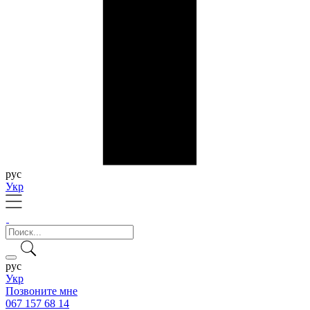
рус
Укр
рус
Укр
Позвоните мне
067 157 68 14