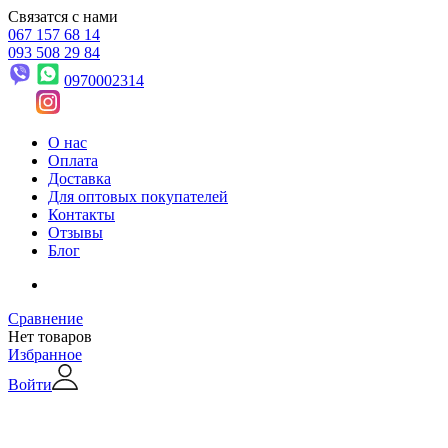
Связатся с нами
067 157 68 14
093 508 29 84
0970002314
О нас
Оплата
Доставка
Для оптовых покупателей
Контакты
Отзывы
Блог
Сравнение
Нет товаров
Избранное
Войти