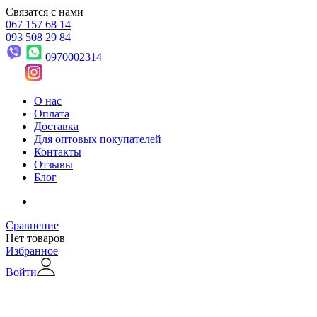
Связатся с нами
067 157 68 14
093 508 29 84
0970002314
О нас
Оплата
Доставка
Для оптовых покупателей
Контакты
Отзывы
Блог
Сравнение
Нет товаров
Избранное
Войти