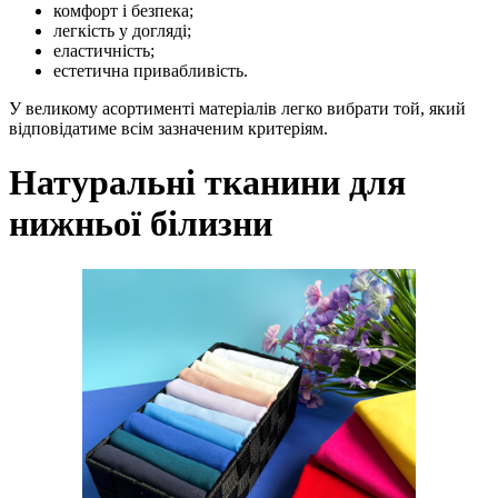
комфорт і безпека;
легкість у догляді;
еластичність;
естетична привабливість.
У великому асортименті матеріалів легко вибрати той, який
відповідатиме всім зазначеним критеріям.
Натуральні тканини для
нижньої білизни