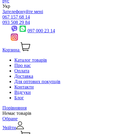
рус
Укр
Зателефонуйте мені
067 157 68 14
093 508 29 84
097 000 23 14
Корзина
Каталог товарів
Про нас
Оплата
Доставка
Для оптових покупців
Контакти
Відгуки
Блог
Порівняння
Немає товарів
Обране
Увійти