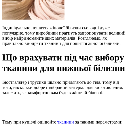
Індивідуальне пошиття жіночої білизни сьогодні дуже
популярне, тому виробники прагнуть запропонувати великий
вибір найрізноманітніших матеріалів. Розглянемо, як
правильно вибирати тканини для пошиття жіночої білизни.
Що врахувати під час вибору
тканини для нижньої білизни
Бюстгальтер і трусики щільно прилягають до тіла, тому від
того, наскільки добре підібраний матеріал для виготовлення,
залежить, як комфортно вам буде в жіночій білизні.
Тому при купівлі оцінюйте
тканини
за такими параметрами: