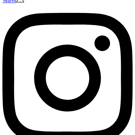
Увійти