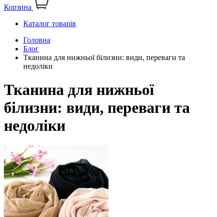
Корзина
Каталог товарів
Головна
Блог
Тканина для нижньої білизни: види, переваги та
недоліки
Тканина для нижньої
білизни: види, переваги та
недоліки