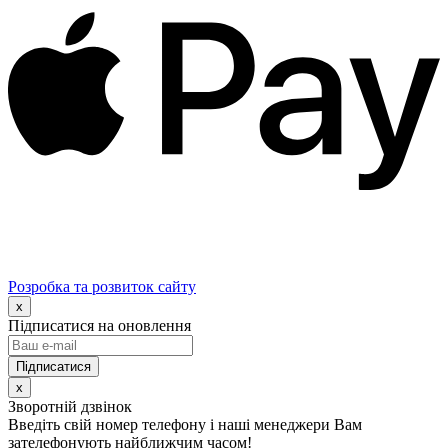
Розробка та розвиток сайту
x
Підписатися на оновлення
x
Зворотній дзвінок
Введіть свій номер телефону і наші менеджери Вам
зателефонують найближчим часом!