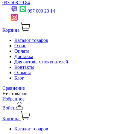
093 508 29 84
097 000 23 14
Корзина
Каталог товаров
О нас
Оплата
Доставка
Для оптовых покупателей
Контакты
Отзывы
Блог
Сравнение
Нет товаров
Избранное
Войти
Корзина
Каталог товаров