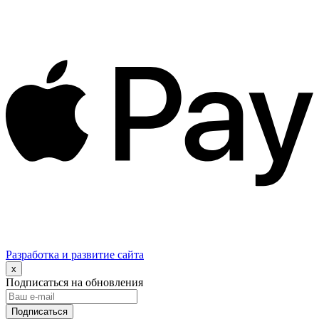
Разработка и развитие сайта
x
Подписаться на обновления