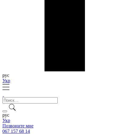
рус
Укр
рус
Укр
Позвоните мне
067 157 68 14