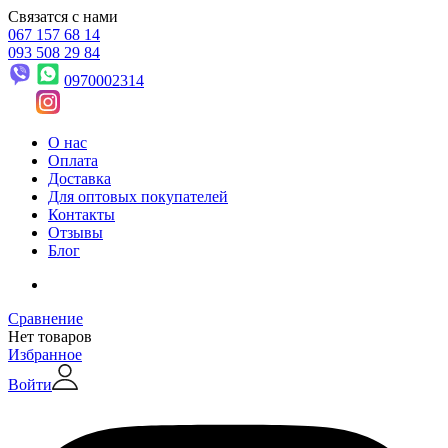
Связатся с нами
067 157 68 14
093 508 29 84
0970002314
О нас
Оплата
Доставка
Для оптовых покупателей
Контакты
Отзывы
Блог
Сравнение
Нет товаров
Избранное
Войти