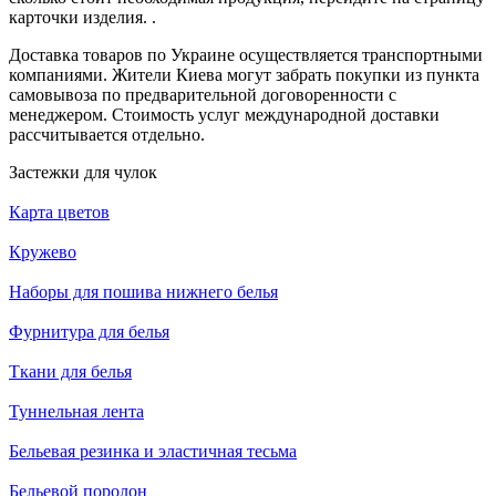
карточки изделия. .
Доставка товаров по Украине осуществляется транспортными
компаниями. Жители Киева могут забрать покупки из пункта
самовывоза по предварительной договоренности с
менеджером. Стоимость услуг международной доставки
рассчитывается отдельно.
Застежки для чулок
Карта цветов
Кружево
Наборы для пошива нижнего белья
Фурнитура для белья
Ткани для белья
Туннельная лента
Бельевая резинка и эластичная тесьма
Бельевой поролон